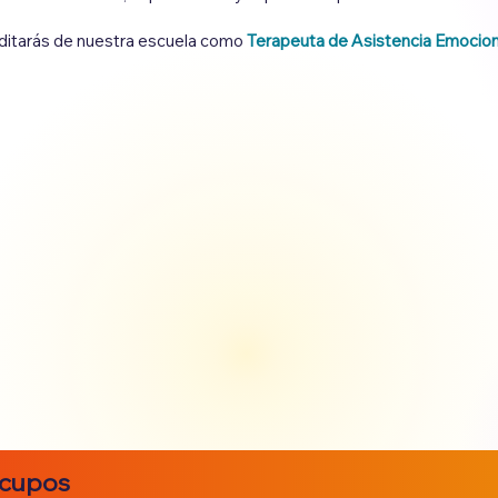
ditarás de nuestra escuela como
Terapeuta de Asistencia Emocion
 cupos