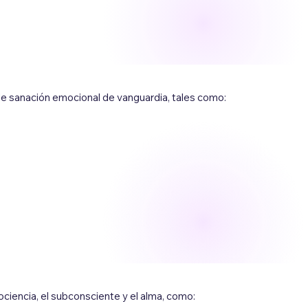
de sanación emocional de vanguardia, tales como:
ciencia, el subconsciente y el alma, como: