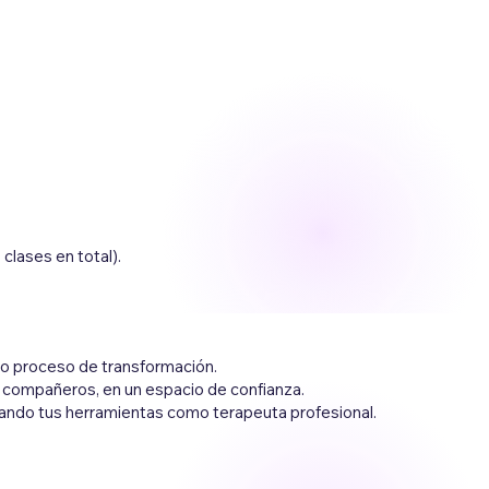
clases en total).
pio proceso de transformación.
 compañeros, en un espacio de confianza.
dando tus herramientas como terapeuta profesional.