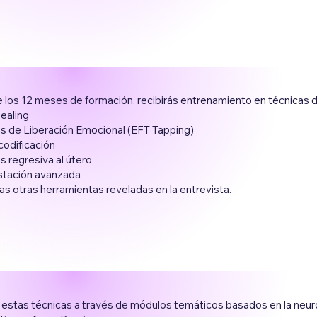
 los 12 meses de formación, recibirás entrenamiento en técnicas 
ealing
s de Liberación Emocional (EFT Tapping)
odificación
s regresiva al útero
stación avanzada
s otras herramientas reveladas en la entrevista.
 estas técnicas a través de módulos temáticos basados en la neuro