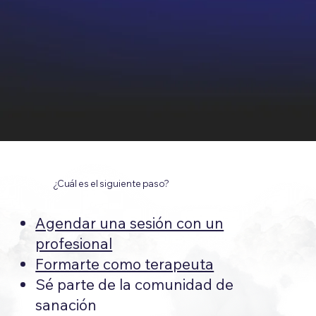
¿Cuál es el siguiente paso?
Agendar una sesión con un
profesional
Formarte como terapeuta
Sé parte de la comunidad de
sanación